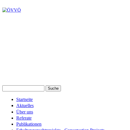
Suche
Suchformular
Startseite
Aktuelles
Über uns
Referate
Publikationen