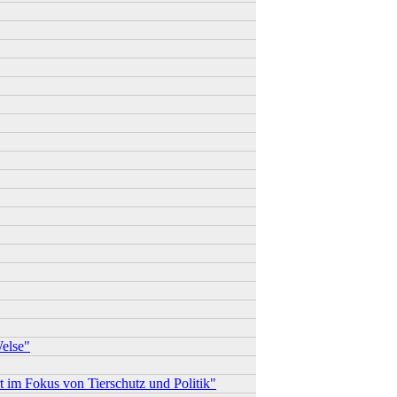
else"
 im Fokus von Tierschutz und Politik"