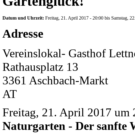
Gartenglück!
Datum und Uhrzeit:
Freitag, 21. April 2017 - 20:00
bis
Samstag, 22.
Adresse
Vereinslokal- Gasthof Lettn
Rathausplatz 13
3361
Aschbach-Markt
AT
Freitag, 21. April 2017 um
Naturgarten - Der sanfte