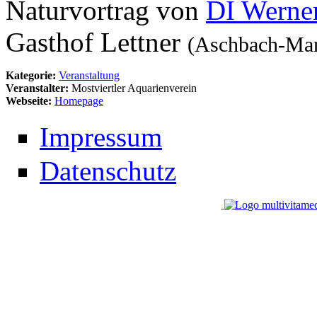
Naturvortrag von
DI Werne
Gasthof Lettner
(Aschbach-Mark
Kategorie:
Veranstaltung
Veranstalter:
Mostviertler Aquarienverein
Webseite:
Homepage
Impressum
Datenschutz