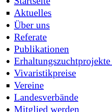
Startseite
Aktuelles
Über uns
Referate
Publikationen
Erhaltungszuchtprojekte 
Vivaristikpreise
Vereine
Landesverbände
Mitglied werden