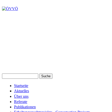
Suche
Suchformular
Startseite
Aktuelles
Über uns
Referate
Publikationen