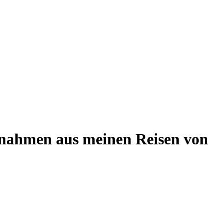
fnahmen aus meinen Reisen von