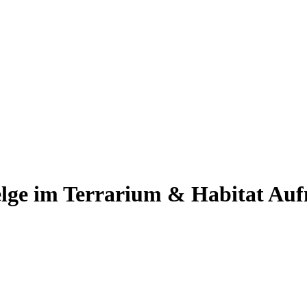
felge im Terrarium & Habitat Au