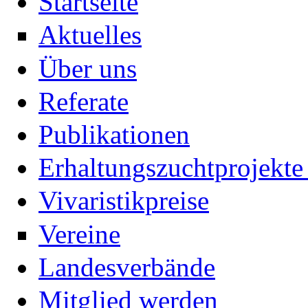
Startseite
Aktuelles
Über uns
Referate
Publikationen
Erhaltungszuchtprojekte 
Vivaristikpreise
Vereine
Landesverbände
Mitglied werden