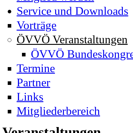
Service und Downloads
Vorträge
ÖVVÖ Veranstaltungen
ÖVVÖ Bundeskongre
Termine
Partner
Links
Mitgliederbereich
Veranstaltungen