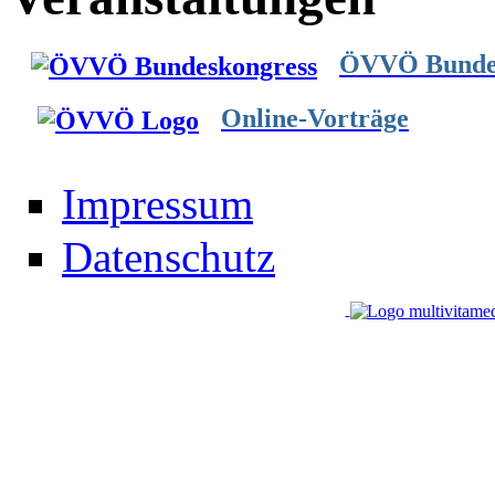
ÖVVÖ Bundes
Online-Vorträge
Impressum
Datenschutz