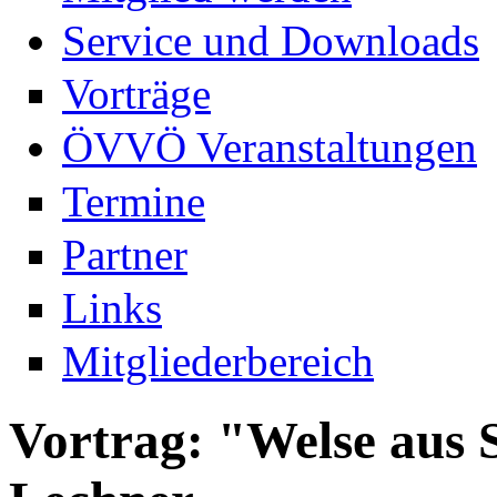
Service und Downloads
Vorträge
ÖVVÖ Veranstaltungen
Termine
Partner
Links
Mitgliederbereich
Vortrag: "Welse aus