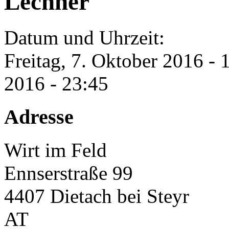
Lechner
Datum und Uhrzeit:
Freitag, 7. Oktober 2016 - 
2016 - 23:45
Adresse
Wirt im Feld
Ennserstraße 99
4407
Dietach bei Steyr
AT