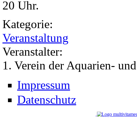
20 Uhr.
Kategorie:
Veranstaltung
Veranstalter:
1. Verein der Aquarien- und
Impressum
Datenschutz