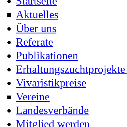
Startseite
Aktuelles
Über uns
Referate
Publikationen
Erhaltungszuchtprojekte 
Vivaristikpreise
Vereine
Landesverbände
Mitglied werden