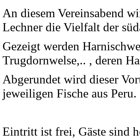
An diesem Vereinsabend w
Lechner die Vielfalt der sü
Gezeigt werden Harnischwel
Trugdornwelse,.. , deren Ha
Abgerundet wird dieser Vo
jeweiligen Fische aus Peru.
Eintritt ist frei, Gäste si