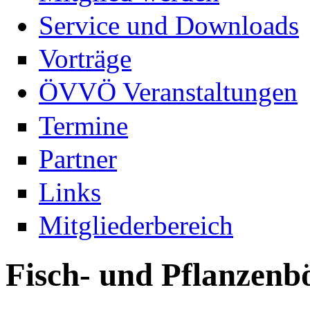
Service und Downloads
Vorträge
ÖVVÖ Veranstaltungen
Termine
Partner
Links
Mitgliederbereich
Fisch- und Pflanzenb