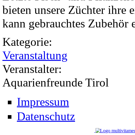
bieten unsere Züchter ihre
kann gebrauchtes Zubehör 
Kategorie:
Veranstaltung
Veranstalter:
Aquarienfreunde Tirol
Impressum
Datenschutz