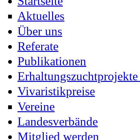
Startseite
Aktuelles
Über uns
Referate
Publikationen
Erhaltungszuchtprojekte 
Vivaristikpreise
Vereine
Landesverbände
Mitglied werden