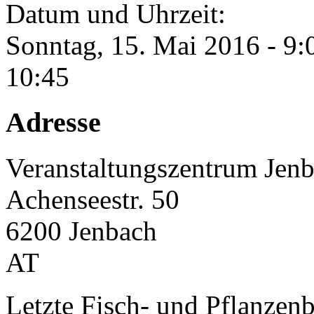
Datum und Uhrzeit:
Sonntag, 15. Mai 2016 - 9:
10:45
Adresse
Veranstaltungszentrum Jen
Achenseestr. 50
6200
Jenbach
AT
Letzte Fisch- und Pflanzen