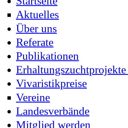
Startseite
Aktuelles
Über uns
Referate
Publikationen
Erhaltungszuchtprojekte 
Vivaristikpreise
Vereine
Landesverbände
Mitglied werden