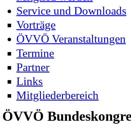
Service und Downloads
Vorträge
ÖVVÖ Veranstaltungen
Termine
Partner
Links
Mitgliederbereich
ÖVVÖ Bundeskongre