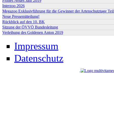
Frohes Neues Jahr 2019
Interzoo 2026
Megazoo Exklusivführung für die Gewinner der Artenschutztage Teil
Neue Pressemitteilung!
Rückblick auf den 10. BK
Sitzung der ÖVVÖ Bundesleitung
Verleihung des Goldenen Anton 2019
Impressum
Datenschutz