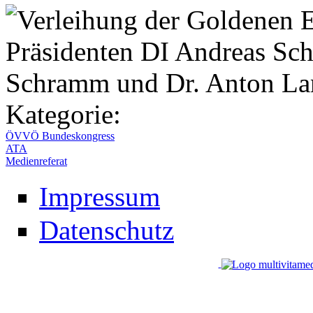
Kategorie:
ÖVVÖ Bundeskongress
ATA
Medienreferat
Impressum
Datenschutz