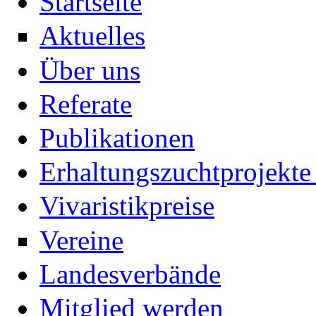
Startseite
Aktuelles
Über uns
Referate
Publikationen
Erhaltungszuchtprojekte 
Vivaristikpreise
Vereine
Landesverbände
Mitglied werden