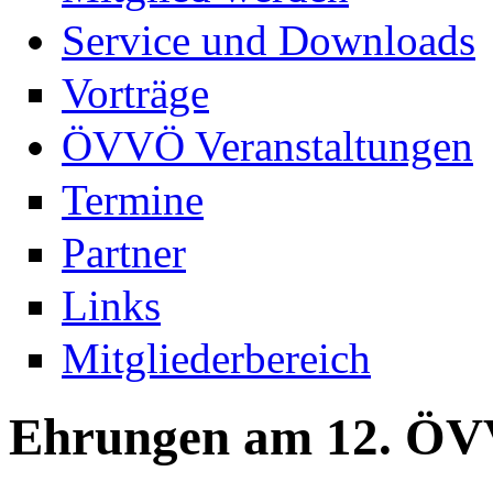
Service und Downloads
Vorträge
ÖVVÖ Veranstaltungen
Termine
Partner
Links
Mitgliederbereich
Ehrungen am 12. ÖV