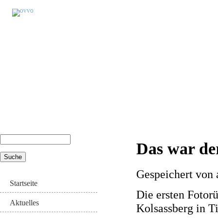
Suche
Das war de
Suchformular
Gespeichert von
Startseite
Die ersten Foto
Aktuelles
Kolsassberg in Ti