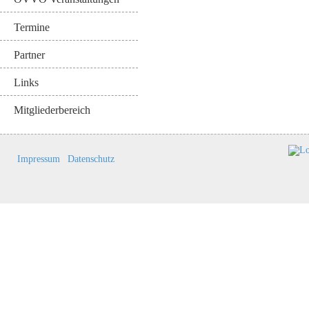
Termine
Partner
Links
Mitgliederbereich
Impressum
Datenschutz