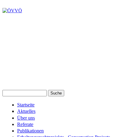
Suche
Suchformular
Startseite
Aktuelles
Über uns
Referate
Publikationen