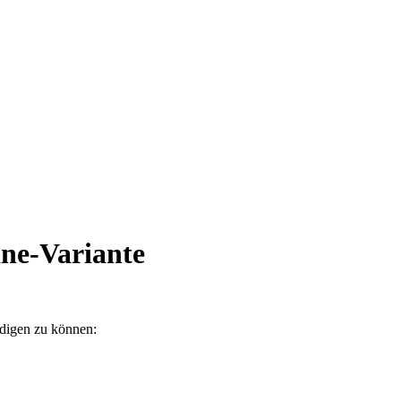
ne-Variante
ndigen zu können: