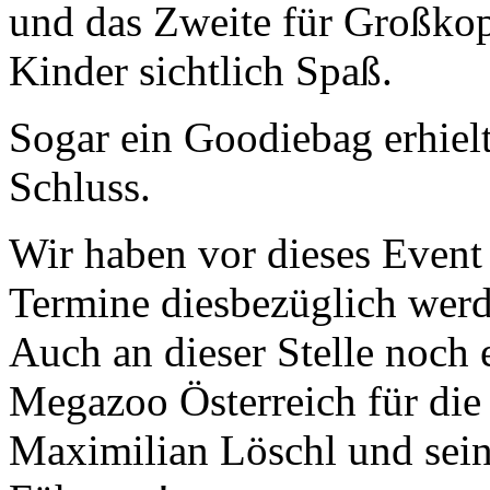
und das Zweite für Großkop
Kinder sichtlich Spaß.
Sogar ein Goodiebag erhiel
Schluss.
Wir haben vor dieses Event 
Termine diesbezüglich werd
Auch an dieser Stelle noch
Megazoo Österreich für die
Maximilian Löschl und seine