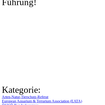
Führung!
Kategorie:
Arten-Natur-Tierschutz-Referat
European Aquarium & Terrarium Association (EATA)