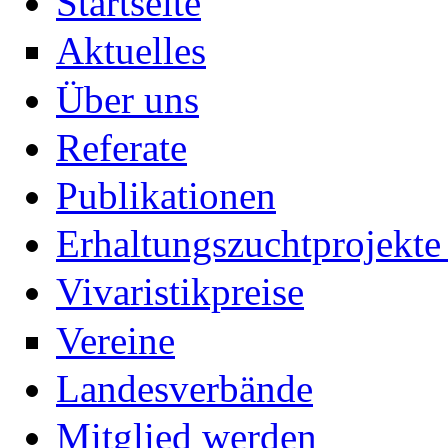
Startseite
Aktuelles
Über uns
Referate
Publikationen
Erhaltungszuchtprojekte 
Vivaristikpreise
Vereine
Landesverbände
Mitglied werden