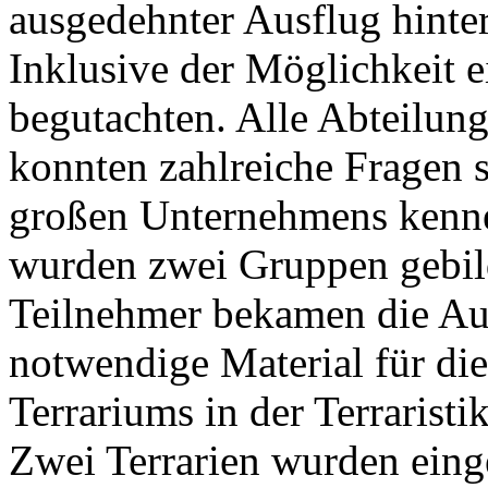
ausgedehnter Ausflug hint
Inklusive der Möglichkeit e
begutachten. Alle Abteilun
konnten zahlreiche Fragen s
großen Unternehmens kenne
wurden zwei Gruppen gebild
Teilnehmer bekamen die Auf
notwendige Material für die
Terrariums in der Terrarist
Zwei Terrarien wurden einge