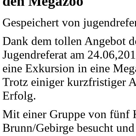
den Megazoo
Gespeichert von
jugendrefe
Dank dem tollen Angebot de
Jugendreferat am 24.06,201
eine Exkursion in eine Meg
Trotz einiger kurzfristiger 
Erfolg.
Mit einer Gruppe von fünf
Brunn/Gebirge besucht und 