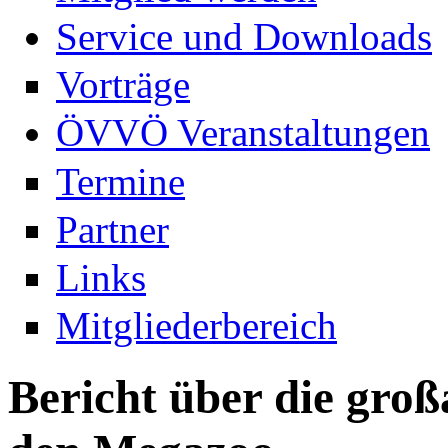
Service und Downloads
Vorträge
ÖVVÖ Veranstaltungen
Termine
Partner
Links
Mitgliederbereich
Bericht über die groß