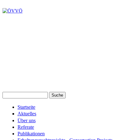
Suche
Suchformular
Startseite
Aktuelles
Über uns
Referate
Publikationen