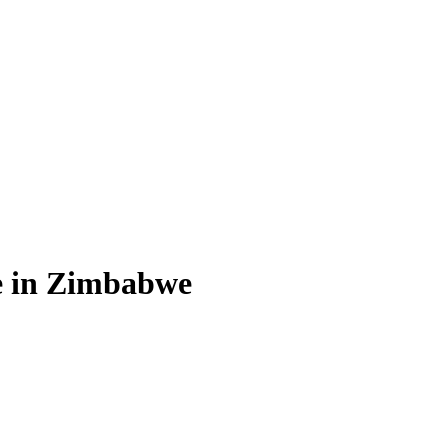
e in Zimbabwe