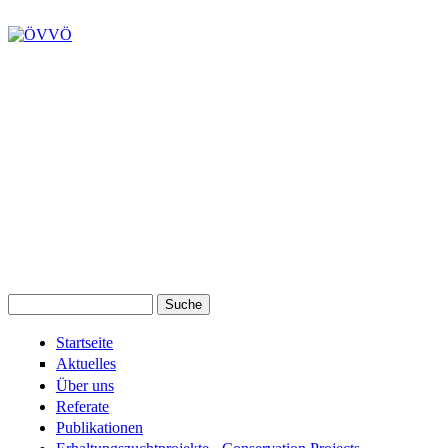
Suche
Suchformular
Startseite
Aktuelles
Über uns
Referate
Publikationen