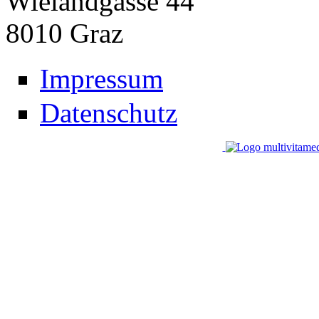
Wielandgasse 44
8010
Graz
Impressum
Datenschutz