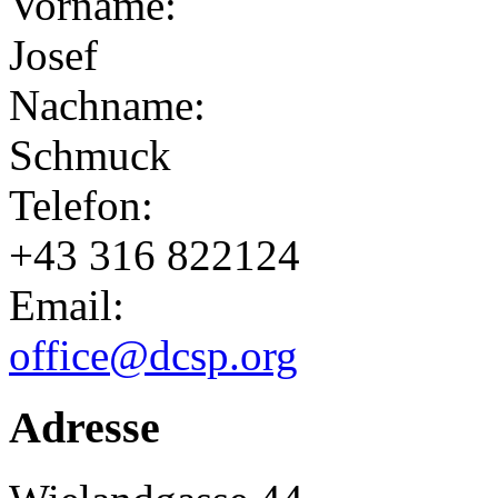
Vorname:
Josef
Nachname:
Schmuck
Telefon:
+43 316 822124
Email:
office@dcsp.org
Adresse