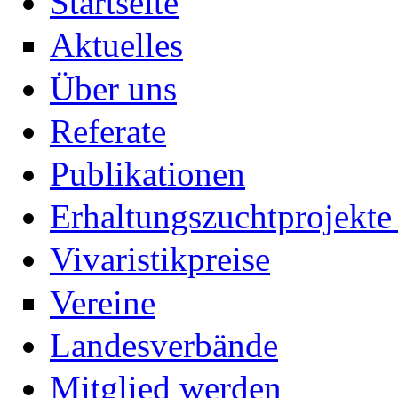
Startseite
Aktuelles
Über uns
Referate
Publikationen
Erhaltungszuchtprojekte 
Vivaristikpreise
Vereine
Landesverbände
Mitglied werden