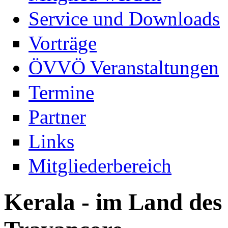
Service und Downloads
Vorträge
ÖVVÖ Veranstaltungen
Termine
Partner
Links
Mitgliederbereich
Kerala - im Land de