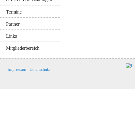
Termine
Partner
Links
Mitgliederbereich
Impressum
Datenschutz