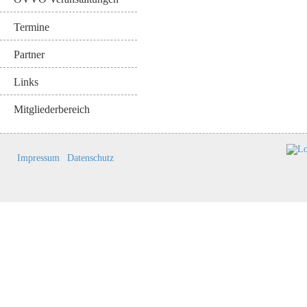
Termine
Partner
Links
Mitgliederbereich
Impressum
Datenschutz