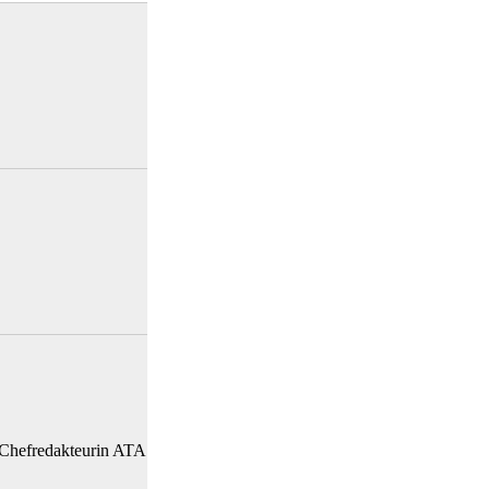
, Chefredakteurin ATA