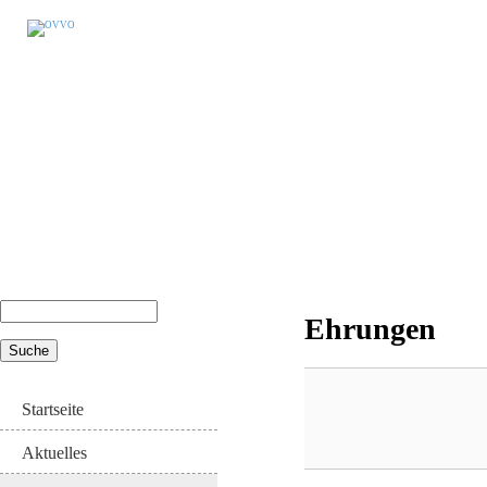
Suche
Ehrungen
Suchformular
Startseite
Aktuelles