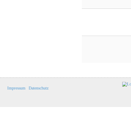
Impressum
Datenschutz