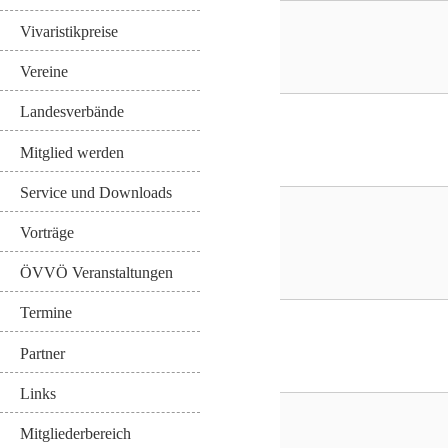
Vivaristikpreise
Vereine
Landesverbände
Mitglied werden
Service und Downloads
Vorträge
ÖVVÖ Veranstaltungen
Termine
Partner
Links
Mitgliederbereich