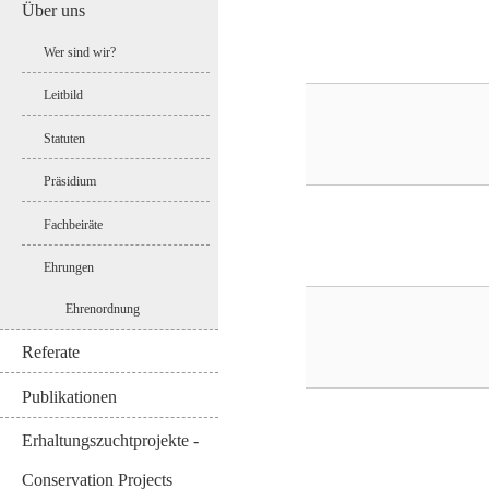
Über uns
Wer sind wir?
Leitbild
Statuten
Präsidium
Fachbeiräte
Ehrungen
Ehrenordnung
Referate
Publikationen
Erhaltungszuchtprojekte -
Conservation Projects