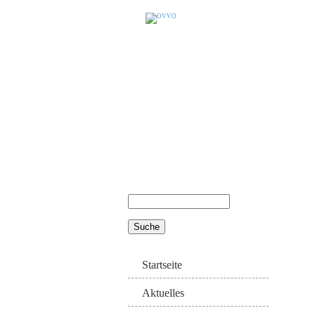
Suche
Suchformular
Startseite
Aktuelles