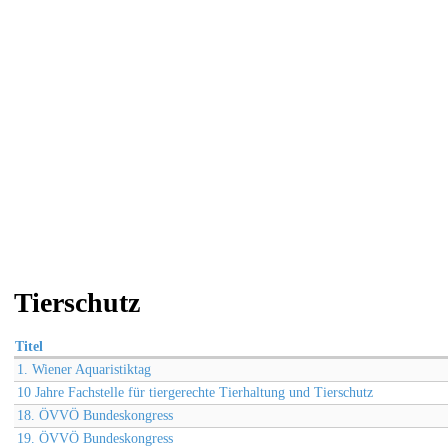
Tierschutz
Titel
1. Wiener Aquaristiktag
10 Jahre Fachstelle für tiergerechte Tierhaltung und Tierschutz
18. ÖVVÖ Bundeskongress
19. ÖVVÖ Bundeskongress