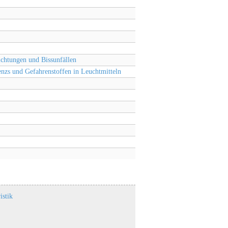
htungen und Bissunfällen
nzs und Gefahrenstoffen in Leuchtmitteln