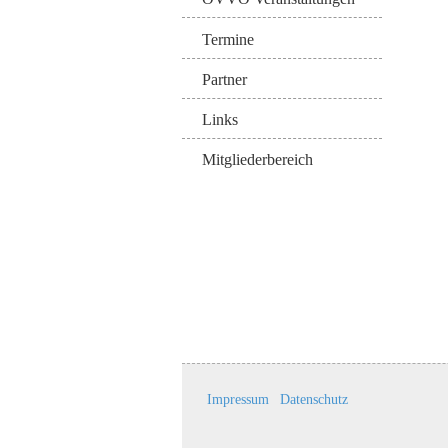
Termine
Partner
Links
Mitgliederbereich
Impressum
Datenschutz