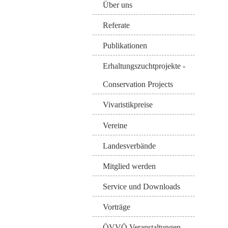
Über uns
Referate
Publikationen
Erhaltungszuchtprojekte -
Conservation Projects
Vivaristikpreise
Vereine
Landesverbände
Mitglied werden
Service und Downloads
Vorträge
ÖVVÖ Veranstaltungen