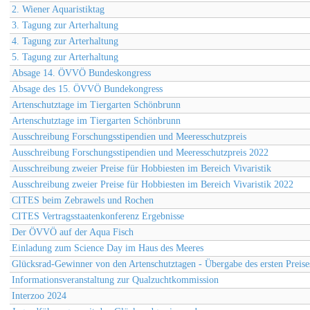
2. Wiener Aquaristiktag
3. Tagung zur Arterhaltung
4. Tagung zur Arterhaltung
5. Tagung zur Arterhaltung
Absage 14. ÖVVÖ Bundeskongress
Absage des 15. ÖVVÖ Bundekongress
Artenschutztage im Tiergarten Schönbrunn
Artenschutztage im Tiergarten Schönbrunn
Ausschreibung Forschungsstipendien und Meeresschutzpreis
Ausschreibung Forschungsstipendien und Meeresschutzpreis 2022
Ausschreibung zweier Preise für Hobbiesten im Bereich Vivaristik
Ausschreibung zweier Preise für Hobbiesten im Bereich Vivaristik 2022
CITES beim Zebrawels und Rochen
CITES Vertragsstaatenkonferenz Ergebnisse
Der ÖVVÖ auf der Aqua Fisch
Einladung zum Science Day im Haus des Meeres
Glücksrad-Gewinner von den Artenschutztagen - Übergabe des ersten Preise
Informationsveranstaltung zur Qualzuchtkommission
Interzoo 2024