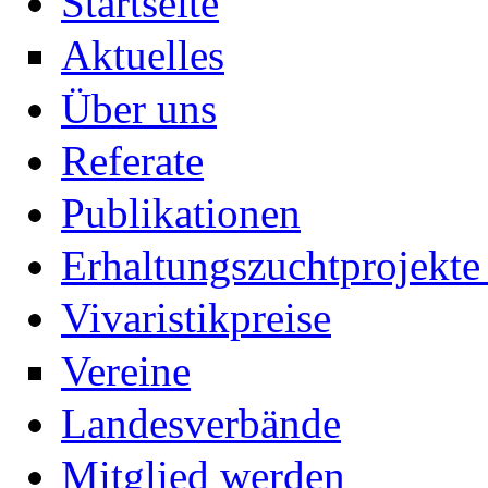
Startseite
Aktuelles
Über uns
Referate
Publikationen
Erhaltungszuchtprojekte 
Vivaristikpreise
Vereine
Landesverbände
Mitglied werden