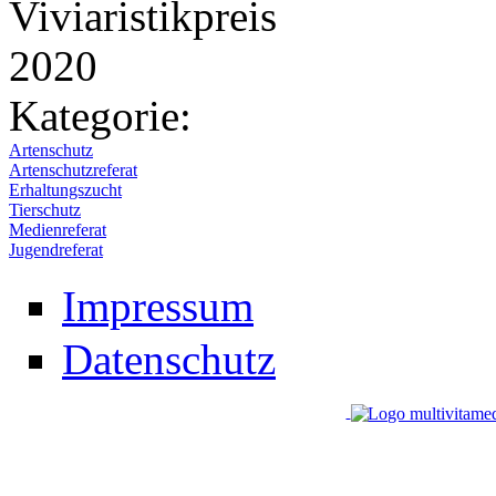
Kategorie:
Artenschutz
Artenschutzreferat
Erhaltungszucht
Tierschutz
Medienreferat
Jugendreferat
Impressum
Datenschutz