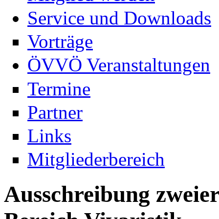
Service und Downloads
Vorträge
ÖVVÖ Veranstaltungen
Termine
Partner
Links
Mitgliederbereich
Ausschreibung zweier