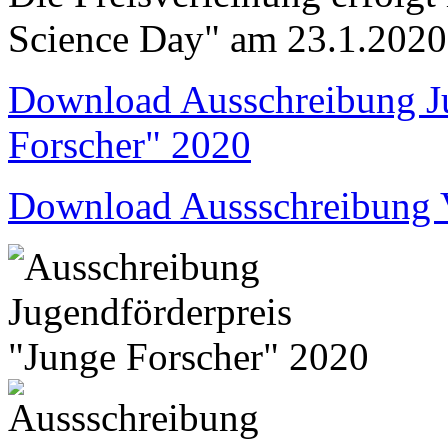
Science Day" am 23.1.2020
Download Ausschreibung Ju
Forscher" 2020
Download Aussschreibung V