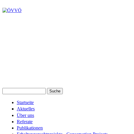
Suche
Suchformular
Startseite
Aktuelles
Über uns
Referate
Publikationen