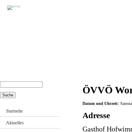
Suche
ÖVVÖ Work
Suchformular
Datum und Uhrzeit:
Samsta
Startseite
Adresse
Aktuelles
Gasthof Hofwim