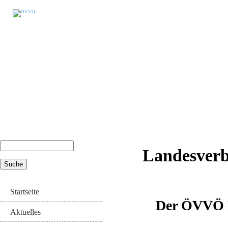
Suche
Landesverb
Suchformular
Startseite
Der ÖVVÖ L
Aktuelles