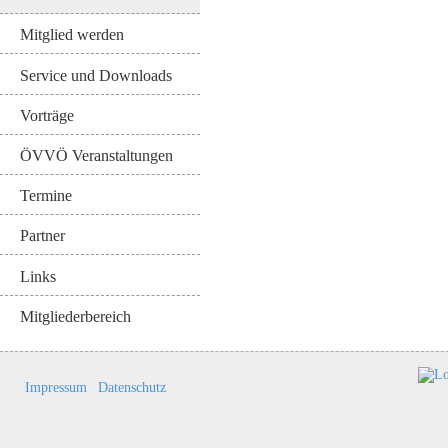
Mitglied werden
Service und Downloads
Vorträge
ÖVVÖ Veranstaltungen
Termine
Partner
Links
Mitgliederbereich
Impressum
Datenschutz