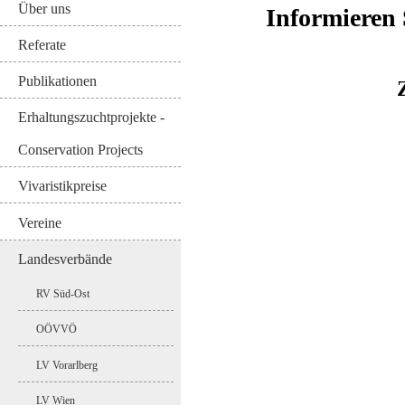
Über uns
Informieren 
Referate
Publikationen
Erhaltungszuchtprojekte -
Conservation Projects
Vivaristikpreise
Vereine
Landesverbände
RV Süd-Ost
OÖVVÖ
LV Vorarlberg
LV Wien