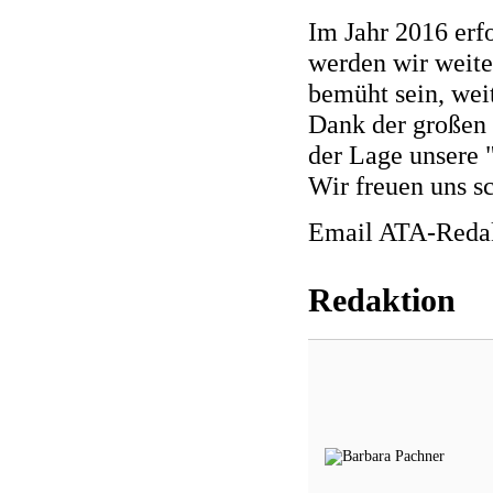
Im Jahr 2016 erfo
werden wir weite
bemüht sein, wei
Dank der großen 
der Lage unsere 
Wir freuen uns s
Email ATA-Reda
Redaktion