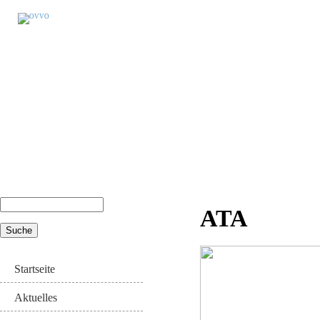
Suche
ATA
Suchformular
Startseite
Aktuelles