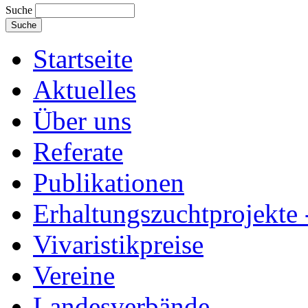
Suche
Startseite
Aktuelles
Über uns
Referate
Publikationen
Erhaltungszuchtprojekte 
Vivaristikpreise
Vereine
Landesverbände