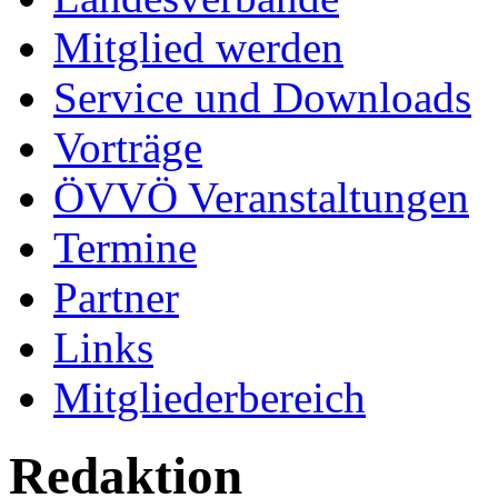
Mitglied werden
Service und Downloads
Vorträge
ÖVVÖ Veranstaltungen
Termine
Partner
Links
Mitgliederbereich
Redaktion