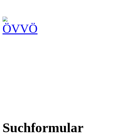
Suchformular