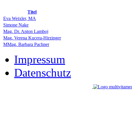
Titel
Eva Weixler, MA
Simone Nake
Mag. Dr. Anton Lamboj
Mag. Verena Kucera-Hirzinger
MMag. Barbara Pachner
Impressum
Datenschutz