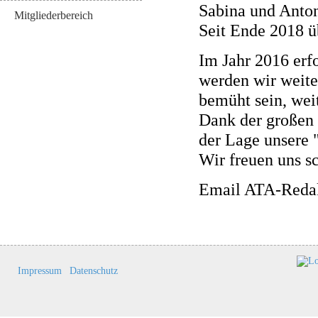
Sabina und Anto
Mitgliederbereich
Seit Ende 2018 ü
Im Jahr 2016 erfo
werden wir weite
bemüht sein, wei
Dank der großen 
der Lage unsere 
Wir freuen uns s
Email ATA-Reda
Impressum
Datenschutz