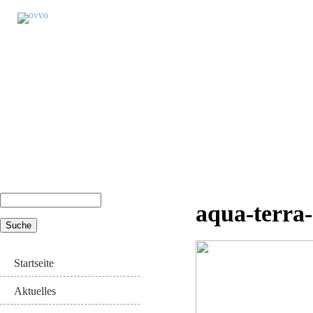
Suche
aqua-terra-
Suchformular
Startseite
Aktuelles