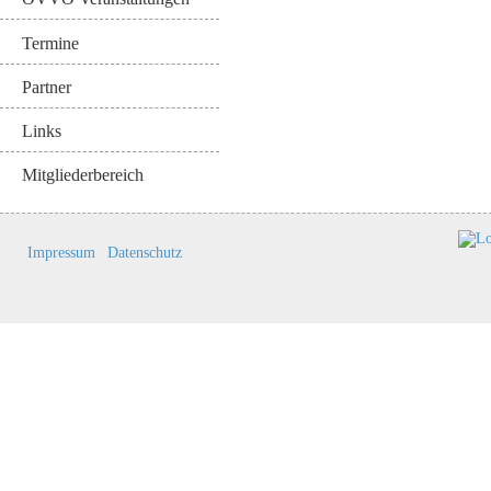
Termine
Partner
Links
Mitgliederbereich
Impressum
Datenschutz