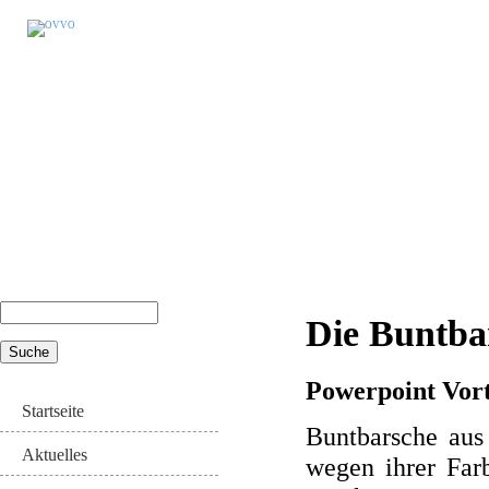
Suche
Die Buntba
Suchformular
Powerpoint Vor
Startseite
Buntbarsche aus 
Aktuelles
wegen ihrer Farb