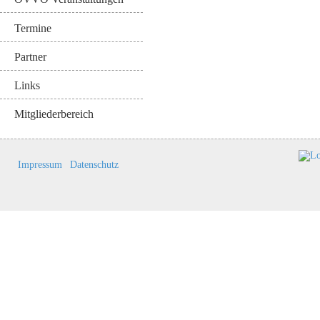
Termine
Partner
Links
Mitgliederbereich
Impressum
Datenschutz