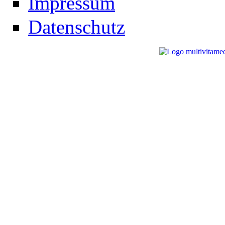
Impressum
Datenschutz