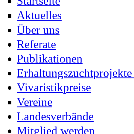
Startseite
Aktuelles
Über uns
Referate
Publikationen
Erhaltungszuchtprojekte 
Vivaristikpreise
Vereine
Landesverbände
Mitglied werden