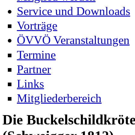
Service und Downloads
Vorträge
ÖVVÖ Veranstaltungen
Termine
Partner
Links
Mitgliederbereich
Die Buckelschildkrö