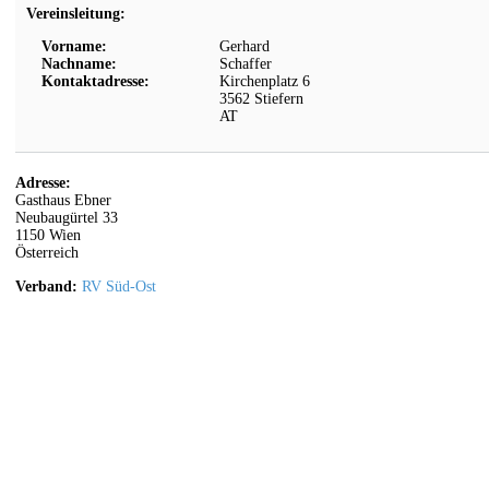
Vereinsleitung:
Vorname:
Gerhard
Nachname:
Schaffer
Kontaktadresse:
Kirchenplatz 6
3562
Stiefern
AT
Adresse:
Gasthaus Ebner
Neubaugürtel 33
1150
Wien
Österreich
Verband:
RV Süd-Ost