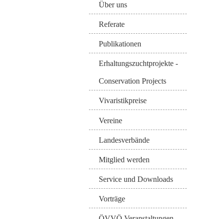
Über uns
Referate
Publikationen
Erhaltungszuchtprojekte -
Conservation Projects
Vivaristikpreise
Vereine
Landesverbände
Mitglied werden
Service und Downloads
Vorträge
ÖVVÖ Veranstaltungen