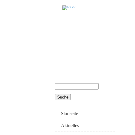
Suche
Suchformular
Startseite
Aktuelles