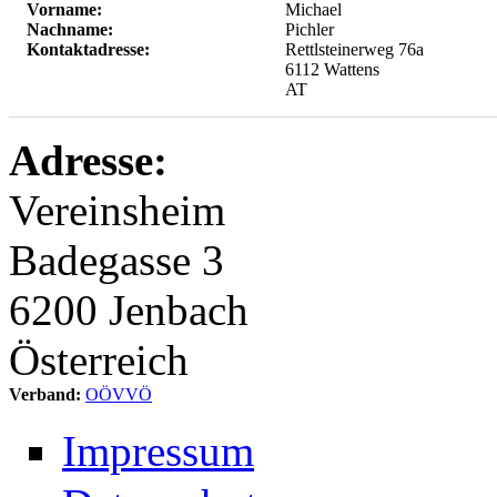
Vorname:
Michael
Nachname:
Pichler
Kontaktadresse:
Rettlsteinerweg 76a
6112
Wattens
AT
Adresse:
Vereinsheim
Badegasse 3
6200
Jenbach
Österreich
Verband:
OÖVVÖ
Impressum