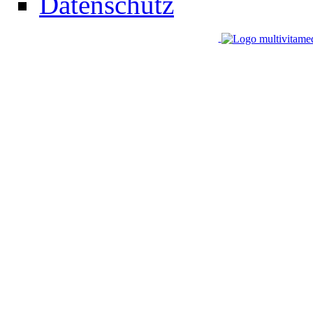
Datenschutz