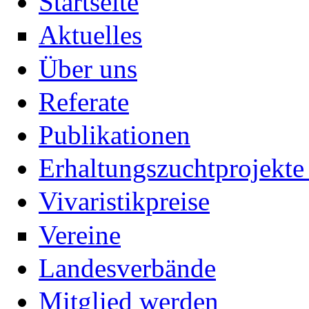
Startseite
Aktuelles
Über uns
Referate
Publikationen
Erhaltungszuchtprojekte 
Vivaristikpreise
Vereine
Landesverbände
Mitglied werden