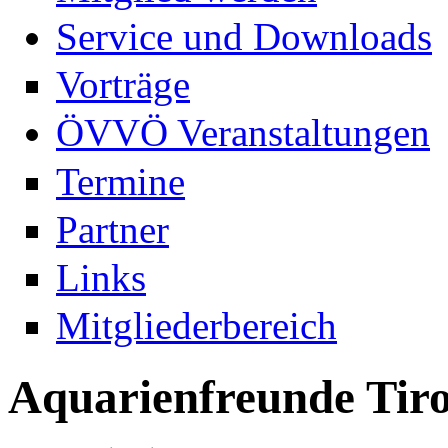
Service und Downloads
Vorträge
ÖVVÖ Veranstaltungen
Termine
Partner
Links
Mitgliederbereich
Aquarienfreunde Tiro