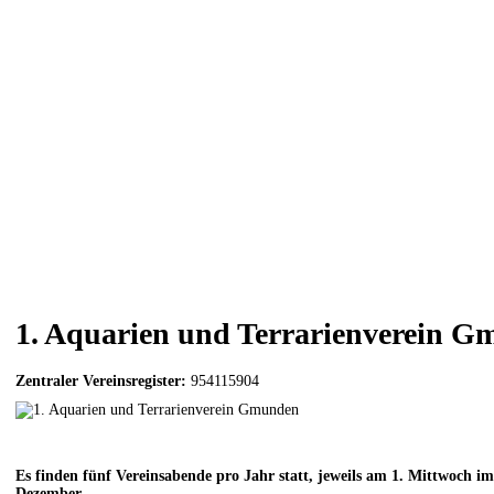
1. Aquarien und Terrarienverein 
Zentraler Vereinsregister:
954115904
Es finden fünf Vereinsabende pro Jahr statt, jeweils am 1. Mittwoch i
Dezember.