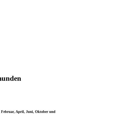
Gmunden
m Februar, April, Juni, Oktober und