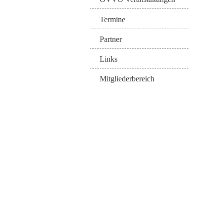
Termine
Partner
Links
Mitgliederbereich