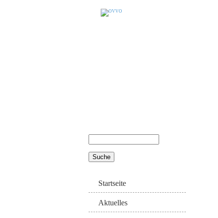
Suche
Suchformular
Startseite
Aktuelles