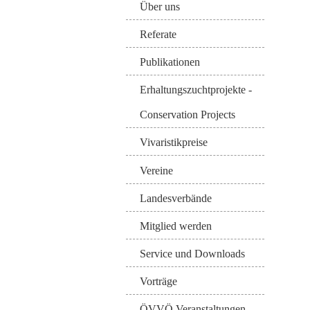
Über uns
Referate
Publikationen
Erhaltungszuchtprojekte -
Conservation Projects
Vivaristikpreise
Vereine
Landesverbände
Mitglied werden
Service und Downloads
Vorträge
ÖVVÖ Veranstaltungen