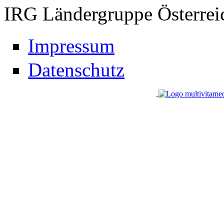
IRG Ländergruppe Österrei
Impressum
Datenschutz