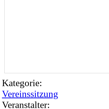
Kategorie:
Vereinssitzung
Veranstalter: