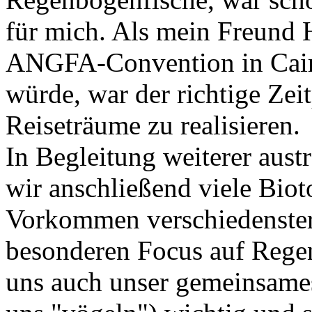
für mich. Als mein Freund H
ANGFA-Convention in Cairn
würde, war der richtige Ze
Reiseträume zu realisieren.
In Begleitung weiterer aust
wir anschließend viele Bio
Vorkommen verschiedenster 
besonderen Focus auf Regen
uns auch unser gemeinsame