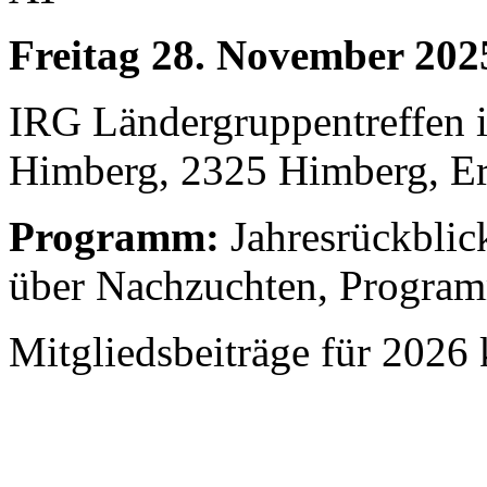
Freitag 28. November 20
IRG Ländergruppentreffen i
Himberg, 2325 Himberg, E
Programm:
Jahresrückblick
über Nachzuchten, Progra
Mitgliedsbeiträge für 2026