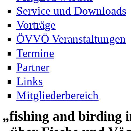
Service und Downloads
Vorträge
ÖVVÖ Veranstaltungen
Termine
Partner
Links
Mitgliederbereich
„fishing and birding i