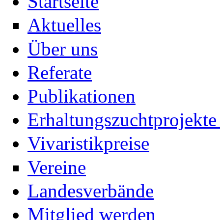
Startseite
Aktuelles
Über uns
Referate
Publikationen
Erhaltungszuchtprojekte 
Vivaristikpreise
Vereine
Landesverbände
Mitglied werden