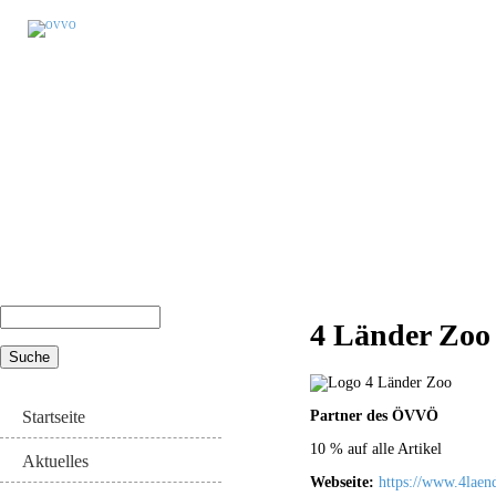
Suche
4 Länder Zoo
Suchformular
Partner des ÖVVÖ
Startseite
10 % auf alle Artikel
Aktuelles
Webseite:
https://www.4laend