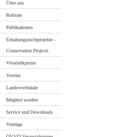
Über uns
Referate
Publikationen
Erhaltungszuchtprojekte -
Conservation Projects
Vivaristikpreise
Vereine
Landesverbände
Mitglied werden
Service und Downloads
Vorträge
ÖVVÖ Veranstaltungen