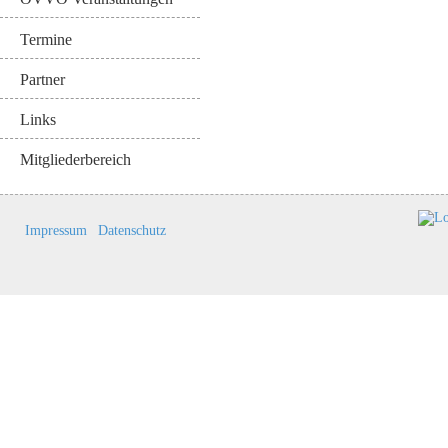
Termine
Partner
Links
Mitgliederbereich
Impressum
Datenschutz