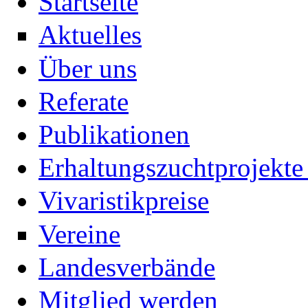
Startseite
Aktuelles
Über uns
Referate
Publikationen
Erhaltungszuchtprojekte 
Vivaristikpreise
Vereine
Landesverbände
Mitglied werden