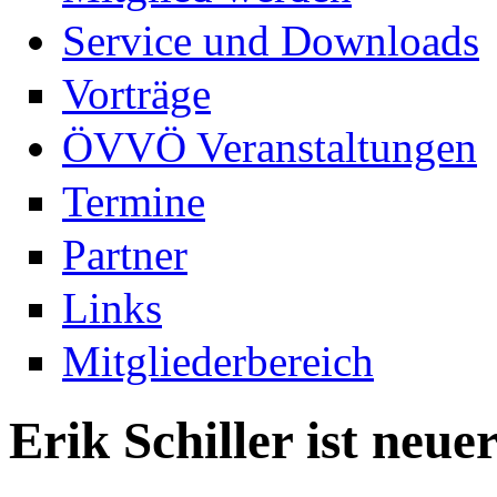
Service und Downloads
Vorträge
ÖVVÖ Veranstaltungen
Termine
Partner
Links
Mitgliederbereich
Erik Schiller ist neu