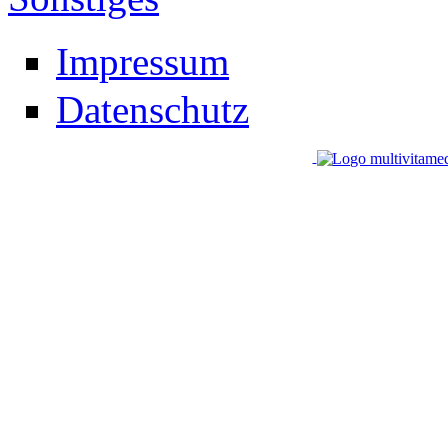
Impressum
Datenschutz