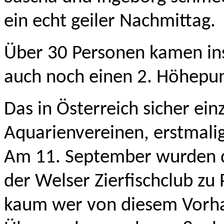
ein echt geiler Nachmittag.
Über 30 Personen kamen ins
auch noch einen 2. Höhepun
Das in Österreich sicher ein
Aquarienvereinen, erstmalig
Am 11. September wurden d
der Welser Zierfischclub zu
kaum wer von diesem Vorha