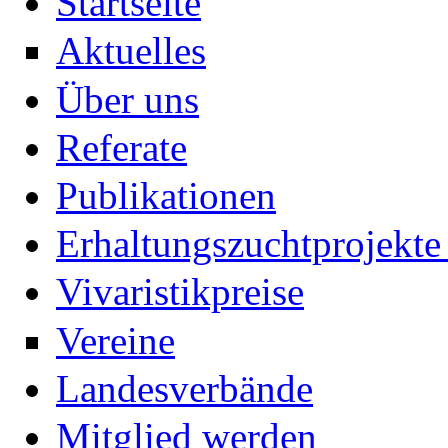
Startseite
Aktuelles
Über uns
Referate
Publikationen
Erhaltungszuchtprojekte 
Vivaristikpreise
Vereine
Landesverbände
Mitglied werden