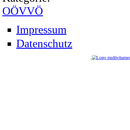
OÖVVÖ
Impressum
Datenschutz