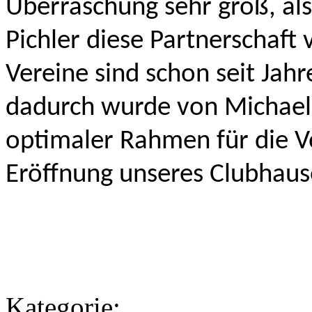
Überraschung sehr groß, als
Pichler diese Partnerschaft
Vereine sind schon seit Jah
dadurch wurde von Michael 
optimaler Rahmen für die V
Eröffnung unseres Clubhaus
Kategorie: