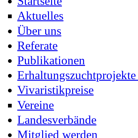
Startseite
Aktuelles
Über uns
Referate
Publikationen
Erhaltungszuchtprojekte 
Vivaristikpreise
Vereine
Landesverbände
Mitglied werden