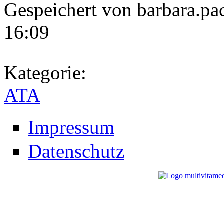
Gespeichert von
barbara.pa
16:09
Kategorie:
ATA
Impressum
Datenschutz