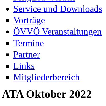
Service und Downloads
Vorträge
ÖVVÖ Veranstaltungen
Termine
Partner
Links
Mitgliederbereich
ATA Oktober 2022