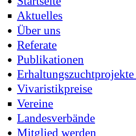
Startseite
Aktuelles
Über uns
Referate
Publikationen
Erhaltungszuchtprojekte 
Vivaristikpreise
Vereine
Landesverbände
Mitglied werden