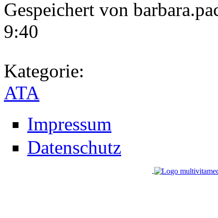
Gespeichert von
barbara.pa
9:40
Kategorie:
ATA
Impressum
Datenschutz