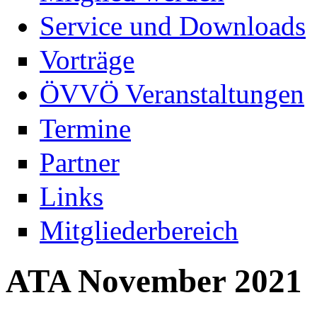
Service und Downloads
Vorträge
ÖVVÖ Veranstaltungen
Termine
Partner
Links
Mitgliederbereich
ATA November 2021