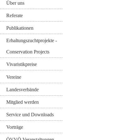
Über uns
Referate
Publikationen
Erhaltungszuchtprojekte -
Conservation Projects
Vivaristikpreise
Vereine
Landesverbände
Mitglied werden
Service und Downloads
Vorträge
ÖVVÖ Veranstaltungen