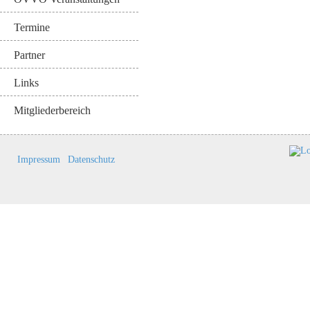
Termine
Partner
Links
Mitgliederbereich
Impressum
Datenschutz