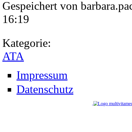
Gespeichert von
barbara.pa
16:19
Kategorie:
ATA
Impressum
Datenschutz