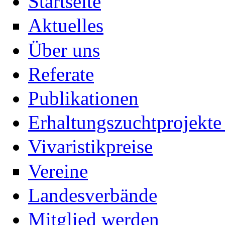
Startseite
Aktuelles
Über uns
Referate
Publikationen
Erhaltungszuchtprojekte 
Vivaristikpreise
Vereine
Landesverbände
Mitglied werden