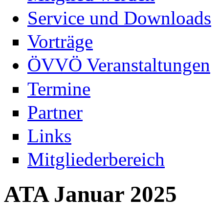
Service und Downloads
Vorträge
ÖVVÖ Veranstaltungen
Termine
Partner
Links
Mitgliederbereich
ATA Januar 2025