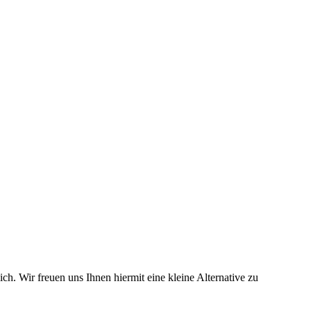
ch. Wir freuen uns Ihnen hiermit eine kleine Alternative zu