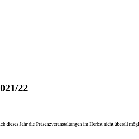
021/22
h dieses Jahr die Präsenzveranstaltungen im Herbst nicht überall mögli