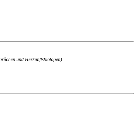
sprüchen und Herkunftsbiotopen)