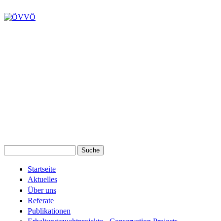
Suche
Suchformular
Startseite
Aktuelles
Über uns
Referate
Publikationen